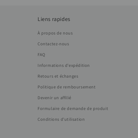
Liens rapides
À propos de nous
Contactez-nous
FAQ
Informations d'expédition
Retours et échanges
Politique de remboursement
Devenir un affilié
Formulaire de demande de produit
Conditions d'utilisation